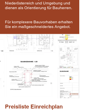
Niederösterreich und Umgebung und
dienen als Orientierung für Bauherren.
Für komplexere Bauvorhaben erhalten
Sie ein maßgeschneidertes Angebot.
Preisliste Einreichplan