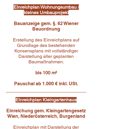
Einreichplan Wohnungsumbau /
kleines Umbauprojekt
Bauanzeige gem. §. 62 Wiener
Bauordnung
Erstellung des Einreichplans auf
Grundlage des bestehenden
Konsensplans mit vollständiger
Darstellung aller geplanten
Baumaßnahmen.
bis 100 m²
Pauschal ab 1.000 € inkl. USt.
Einreichplan Kleingartenhaus
Einreichung gem. Kleingartengesetz
Wien, Niederösterreich, Burgenland
Einreichplan mit Darstellung der