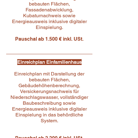
bebauten Flächen,
Fassadenabwicklung,
Kubaturnachweis sowie
Energieausweis inklusive digitaler
Einspielung.
Pauschal ab 1.500 € inkl. USt.
Einreichplan Einfamilienhaus
Einreichplan mit Darstellung der
bebauten Flächen,
Gebäudehöhenberechnung,
Versickerungsnachweis für
Niederschlagswasser, vollständiger
Baubeschreibung sowie
Energieausweis inklusive digitaler
Einspielung in das behördliche
System.