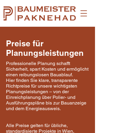
Preise für
Planungsleistungen
Professionelle Planung schafft
Sicherheit, spart Kosten und ermöglicht
einen reibungslosen Bauablauf.
Hier finden Sie klare, transparente
Richtpreise für unsere wichtigsten
Planungsleistungen – von der
Einreichplanung über Polier- und
Ausführungspläne bis zur Bauanzeige
und dem Energieausweis.
Alle Preise gelten für übliche,
standardisierte Projekte in Wien,